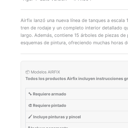
Airfix lanzó una nueva línea de tanques a escala 1
tren de rodaje y un completo interior detallado
largo. Además, contiene 15 árboles de piezas de p
esquemas de pintura, ofreciendo muchas horas de
📦 Modelos AIRFIX
Todos los productos Airfix incluyen instrucciones gr
🔧 Requiere armado
🎨 Requiere pintado
🖌 Incluye pinturas y pincel