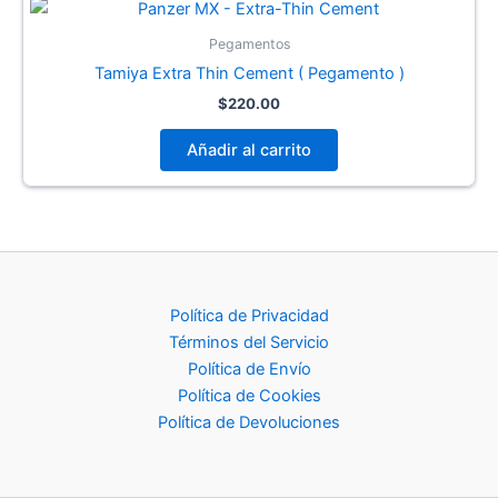
Pegamentos
Tamiya Extra Thin Cement ( Pegamento )
$
220.00
Añadir al carrito
Política de Privacidad
Términos del Servicio
Política de Envío
Política de Cookies
Política de Devoluciones