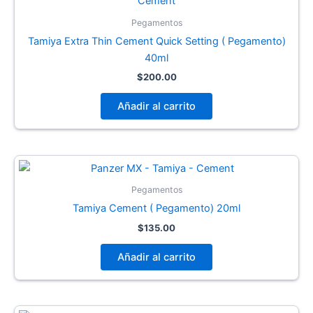
Pegamentos
Tamiya Extra Thin Cement Quick Setting ( Pegamento)
40ml
$
200.00
Añadir al carrito
Pegamentos
Tamiya Cement ( Pegamento) 20ml
$
135.00
Añadir al carrito