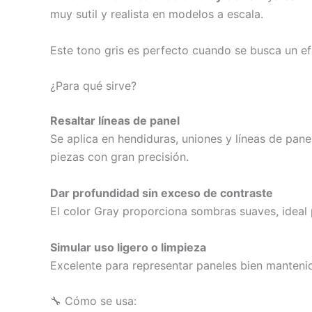
muy sutil y realista en modelos a escala.
Este tono gris es perfecto cuando se busca un e
¿Para qué sirve?
Resaltar líneas de panel
Se aplica en hendiduras, uniones y líneas de pane
piezas con gran precisión.
Dar profundidad sin exceso de contraste
El color Gray proporciona sombras suaves, ideal
Simular uso ligero o limpieza
Excelente para representar paneles bien manteni
🔧 Cómo se usa: