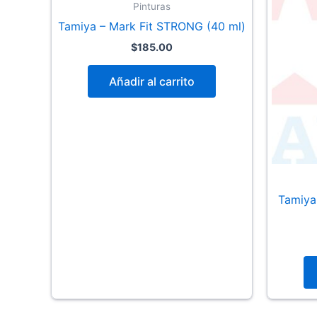
Pinturas
Tamiya – Mark Fit STRONG (40 ml)
$
185.00
Añadir al carrito
Tamiya