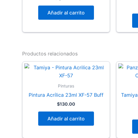
Añadir al carrito
Productos relacionados
Pinturas
Pintura Acrílica 23ml XF-57 Buff
Tamiya
$
130.00
Añadir al carrito