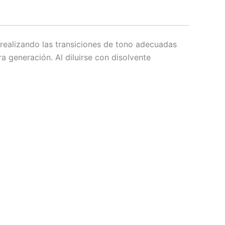
, realizando las transiciones de tono adecuadas
a generación. Al diluirse con disolvente