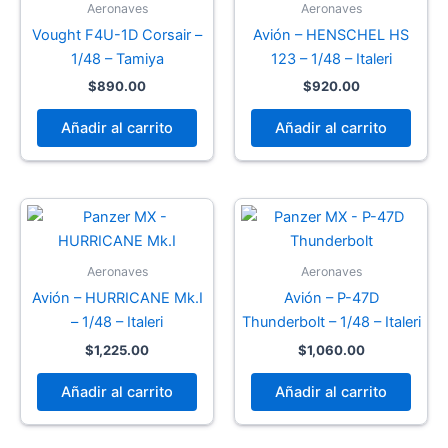
Aeronaves
Aeronaves
Vought F4U-1D Corsair –
Avión – HENSCHEL HS
1/48 – Tamiya
123 – 1/48 – Italeri
$
890.00
$
920.00
Añadir al carrito
Añadir al carrito
Aeronaves
Aeronaves
Avión – HURRICANE Mk.I
Avión – P-47D
– 1/48 – Italeri
Thunderbolt – 1/48 – Italeri
$
1,225.00
$
1,060.00
Añadir al carrito
Añadir al carrito